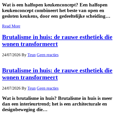
Wat is een halfopen keukenconcept? Een halfopen
keukenconcept combineert het beste van open en
gesloten keukens, door een gedeeltelijke scheiding…
Read More
Brutalisme in huis: de rauwe esthetiek die
wonen transformeert
24/07/2026
By
Teun
Geen reacties
Brutalisme in huis: de rauwe esthetiek die
wonen transformeert
24/07/2026
By
Teun
Geen reacties
Wat is brutalisme in huis? Brutalisme in huis is meer
dan een interieurtrend; het is een architecturale en
designbeweging die…