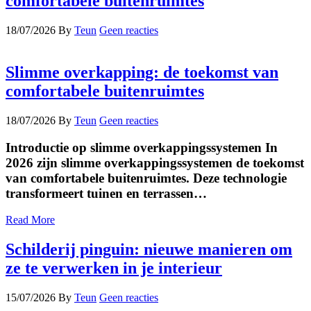
comfortabele buitenruimtes
18/07/2026
By
Teun
Geen reacties
Slimme overkapping: de toekomst van
comfortabele buitenruimtes
18/07/2026
By
Teun
Geen reacties
Introductie op slimme overkappingssystemen In
2026 zijn slimme overkappingssystemen de toekomst
van comfortabele buitenruimtes. Deze technologie
transformeert tuinen en terrassen…
Read More
Schilderij pinguin: nieuwe manieren om
ze te verwerken in je interieur
15/07/2026
By
Teun
Geen reacties