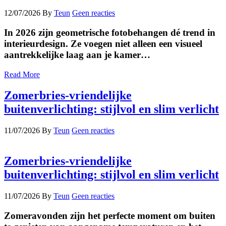
12/07/2026
By
Teun
Geen reacties
In 2026 zijn geometrische fotobehangen dé trend in
interieurdesign. Ze voegen niet alleen een visueel
aantrekkelijke laag aan je kamer…
Read More
Zomerbries-vriendelijke
buitenverlichting: stijlvol en slim verlicht
11/07/2026
By
Teun
Geen reacties
Zomerbries-vriendelijke
buitenverlichting: stijlvol en slim verlicht
11/07/2026
By
Teun
Geen reacties
Zomeravonden zijn het perfecte moment om buiten