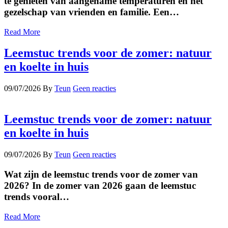
te genieten van aangename temperaturen en het
gezelschap van vrienden en familie. Een…
Read More
Leemstuc trends voor de zomer: natuur
en koelte in huis
09/07/2026
By
Teun
Geen reacties
Leemstuc trends voor de zomer: natuur
en koelte in huis
09/07/2026
By
Teun
Geen reacties
Wat zijn de leemstuc trends voor de zomer van
2026? In de zomer van 2026 gaan de leemstuc
trends vooral…
Read More