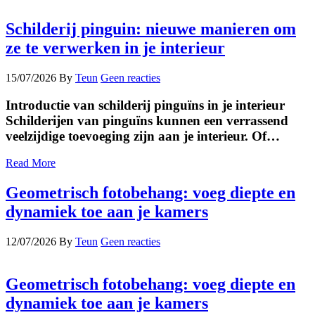
Schilderij pinguin: nieuwe manieren om
ze te verwerken in je interieur
15/07/2026
By
Teun
Geen reacties
Introductie van schilderij pinguïns in je interieur
Schilderijen van pinguïns kunnen een verrassend
veelzijdige toevoeging zijn aan je interieur. Of…
Read More
Geometrisch fotobehang: voeg diepte en
dynamiek toe aan je kamers
12/07/2026
By
Teun
Geen reacties
Geometrisch fotobehang: voeg diepte en
dynamiek toe aan je kamers