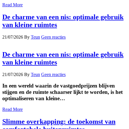
Read More
De charme van een nis: optimale gebruik
van kleine ruimtes
21/07/2026
By
Teun
Geen reacties
De charme van een nis: optimale gebruik
van kleine ruimtes
21/07/2026
By
Teun
Geen reacties
In een wereld waarin de vastgoedprijzen blijven
stijgen en de ruimte schaarser lijkt te worden, is het
optimaliseren van kleine…
Read More
Slimme overkapping: de toekomst van