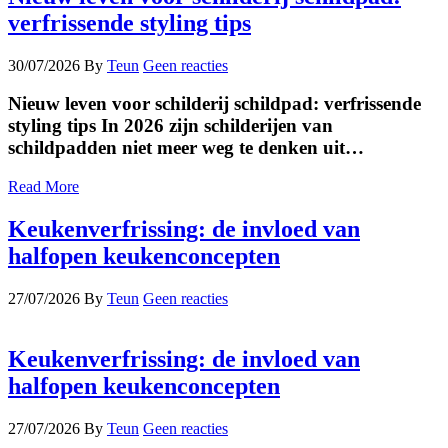
verfrissende styling tips
30/07/2026
By
Teun
Geen reacties
Nieuw leven voor schilderij schildpad: verfrissende
styling tips In 2026 zijn schilderijen van
schildpadden niet meer weg te denken uit…
Read More
Keukenverfrissing: de invloed van
halfopen keukenconcepten
27/07/2026
By
Teun
Geen reacties
Keukenverfrissing: de invloed van
halfopen keukenconcepten
27/07/2026
By
Teun
Geen reacties